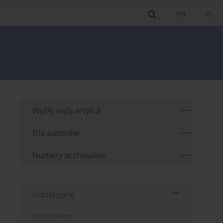
EN
PL
Wyślij swój artykuł
Dla autorów
Numery archiwalne
Udostępnij
Wyślij mailem