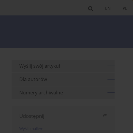
EN
PL
Wyślij swój artykuł
Dla autorów
Numery archiwalne
Udostępnij
Wyślij mailem