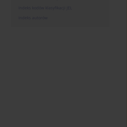
Indeks kodów klasyfikacji JEL
Indeks autorów