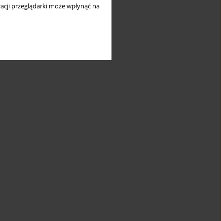
acji przeglądarki może wpłynąć na