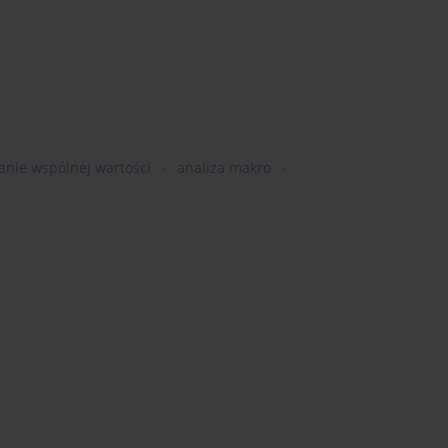
anie wspólnej wartości
analiza makro