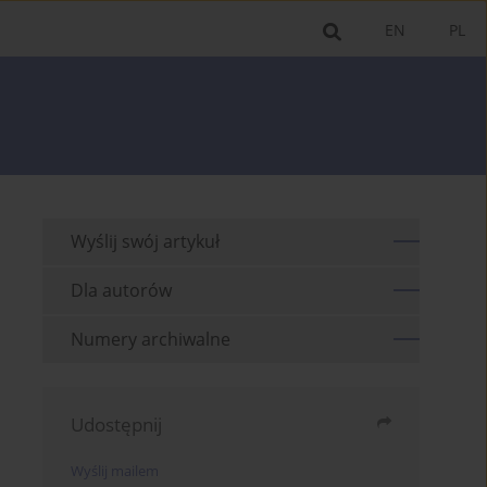
EN
PL
Wyślij swój artykuł
Dla autorów
Numery archiwalne
Udostępnij
Wyślij mailem