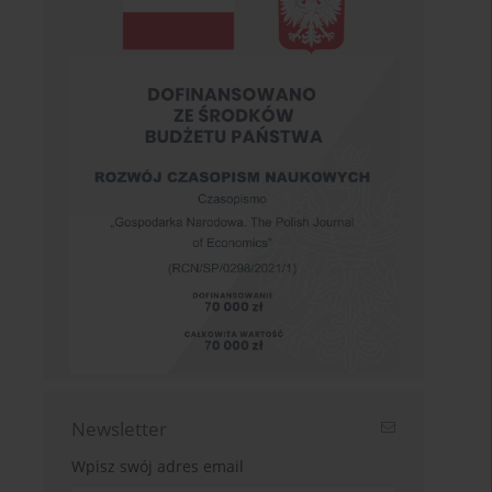
Newsletter
Wpisz swój adres email