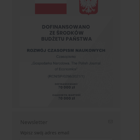
Newsletter
Wpisz swój adres email