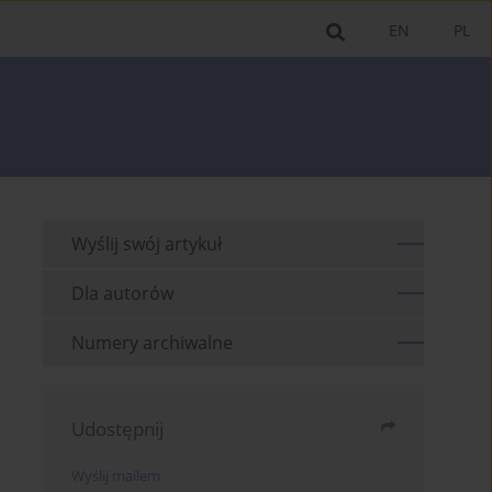
EN
PL
Wyślij swój artykuł
Dla autorów
Numery archiwalne
Udostępnij
Wyślij mailem