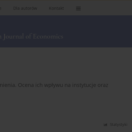
e
Dla autorów
Kontakt
ienia. Ocena ich wpływu na instytucje oraz
Statystyki