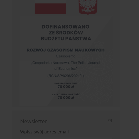
Newsletter
Wpisz swój adres email