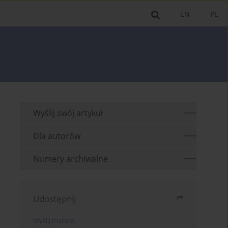
EN
PL
Wyślij swój artykuł
Dla autorów
Numery archiwalne
Udostępnij
Wyślij mailem