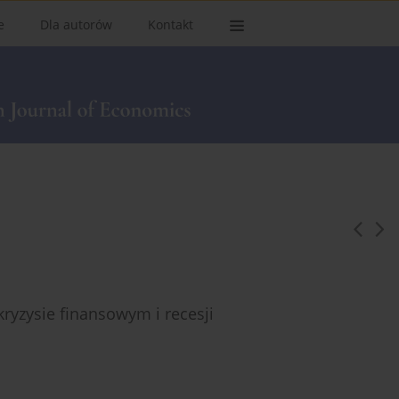
e
Dla autorów
Kontakt
ryzysie finansowym i recesji