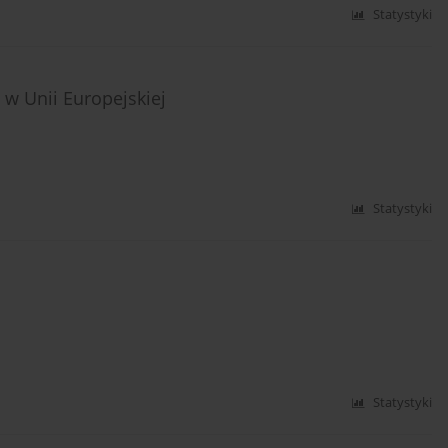
Statystyki
w Unii Europejskiej
Statystyki
Statystyki