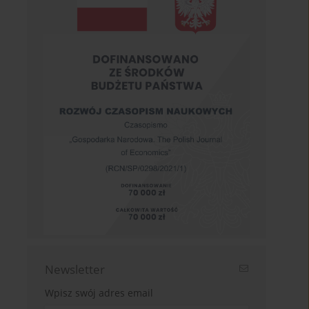
Newsletter
Wpisz swój adres email