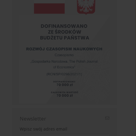
Newsletter
Wpisz swój adres email