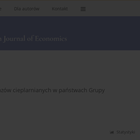
e
Dla autorów
Kontakt
zów cieplarnianych w państwach Grupy
Statystyki