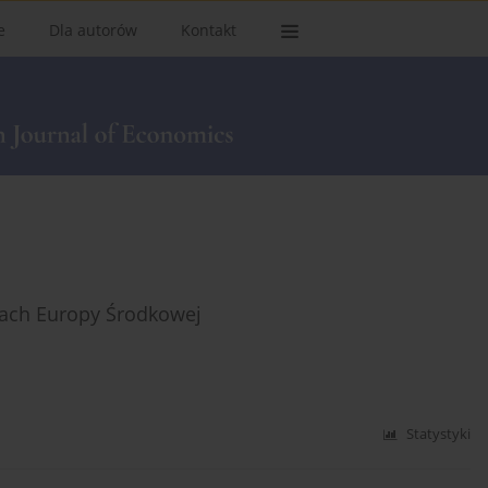
e
Dla autorów
Kontakt
jach Europy Środkowej
Statystyki