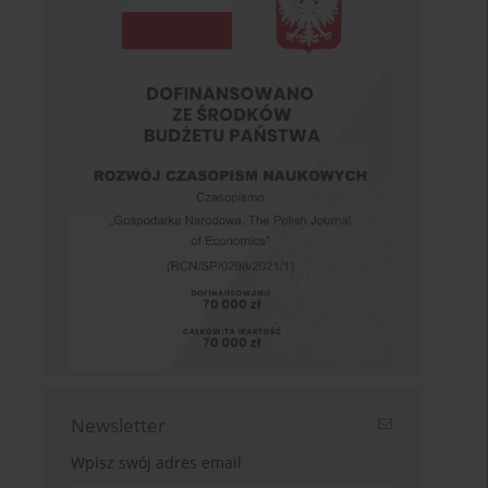
Newsletter
Wpisz swój adres email