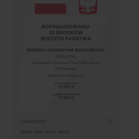
Newsletter
Wpisz swój adres email