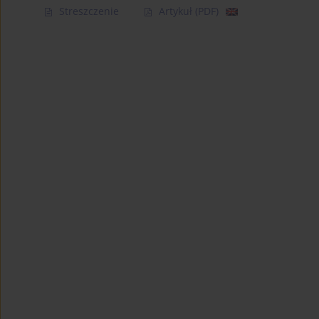
Streszczenie
Artykuł
(PDF)