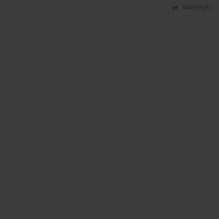
Statystyki