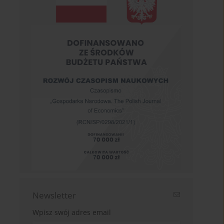
Newsletter
Wpisz swój adres email