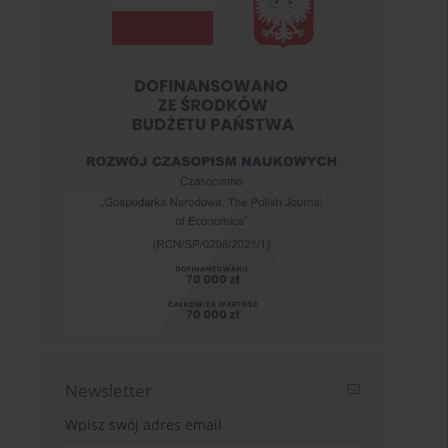
Newsletter
Wpisz swój adres email