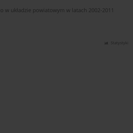
go w układzie powiatowym w latach 2002-2011
Statystyki