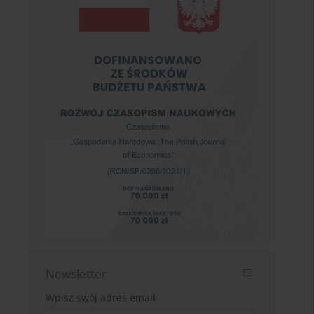
Newsletter
Wpisz swój adres email