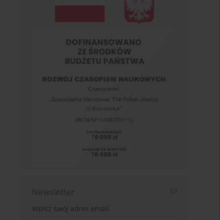
Newsletter
Wpisz swój adres email