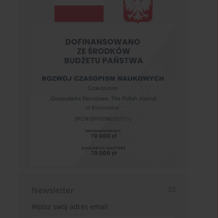
Newsletter
Wpisz swój adres email