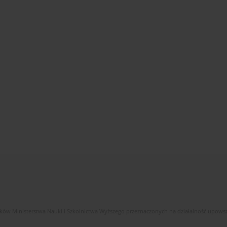
ków Ministerstwa Nauki i Szkolnictwa Wyższego przeznaczonych na działalność upows