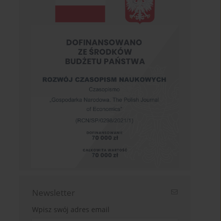
Newsletter
Wpisz swój adres email