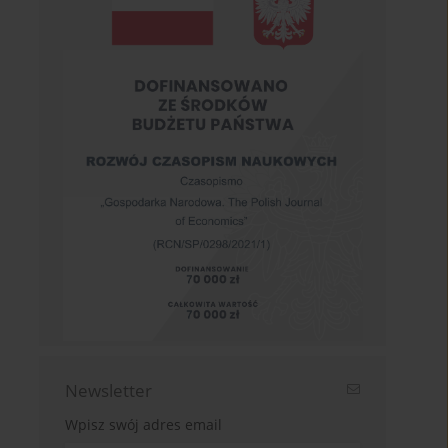
Newsletter
Wpisz swój adres email