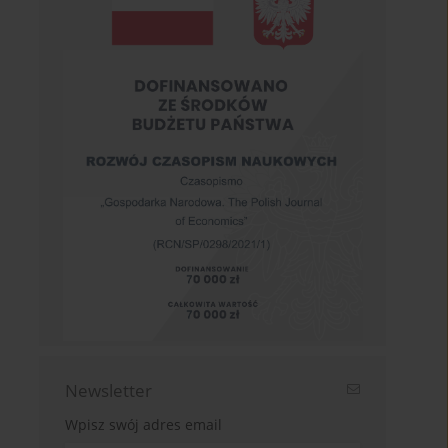
Newsletter
Wpisz swój adres email