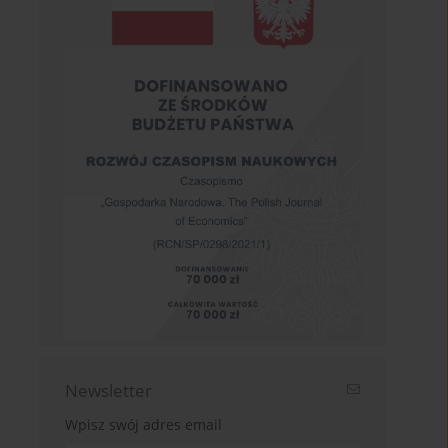
Newsletter
Wpisz swój adres email