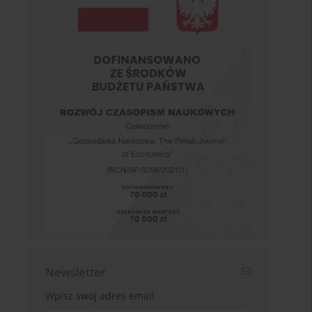
Newsletter
Wpisz swój adres email