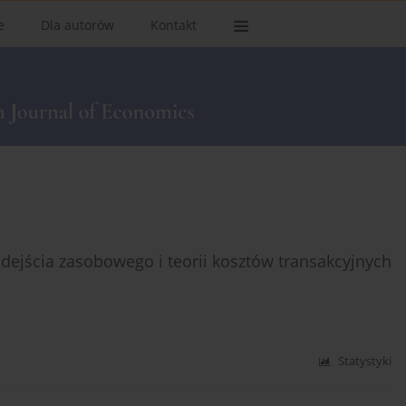
e
Dla autorów
Kontakt
dejścia zasobowego i teorii kosztów transakcyjnych
Statystyki