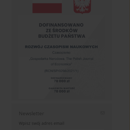
Newsletter
Wpisz swój adres email