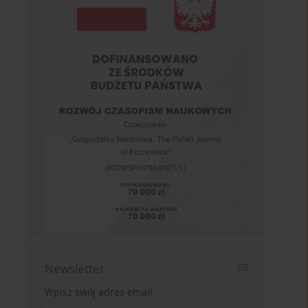
Newsletter
Wpisz swój adres email