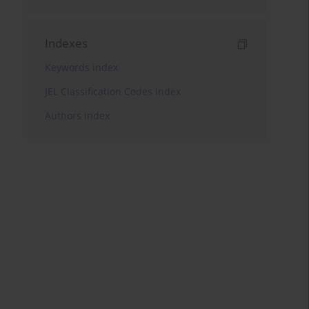
Indexes
Keywords index
JEL Classification Codes index
Authors index